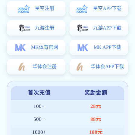
2026-06-11 03:42
46 次阅读
首页
/
体育资讯
中超联赛一直以来都是中国足球的最高舞台，每个赛
季都吸引着大量球迷的关注。在第11轮比赛中，最佳
候选名单的揭晓成为了球迷热议的话题。本次候选名
单中，朱辰杰、韦世豪、张玉宁和克雷桑分别以出色
的表现争夺这一荣誉。本文将从四个方面详细阐述这
份名单的意义、候选球员的表现、他们在球队中的作
用以及对未来比赛的影响，帮助读者更好地理解这场
竞争背后的故事。
1、最佳候选名单的重要性