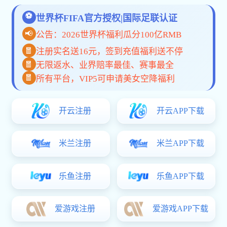
中超第11轮最佳候选名单揭晓朱辰
杰韦世豪张玉宁克雷桑争夺荣誉